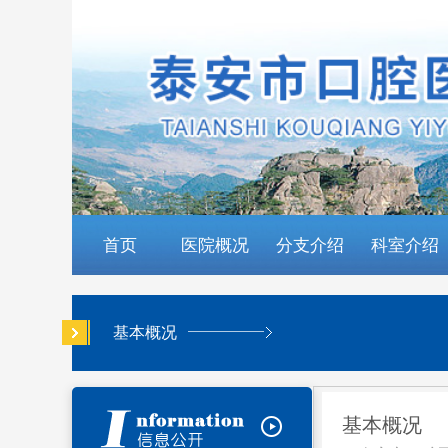
首页
医院概况
分支介绍
科室介绍
基本概况
基本概况