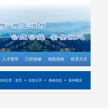
人才荟萃
口腔保健
就医指南
联系方式
前的位置：
首页
信息公开
基础信息
基本概况