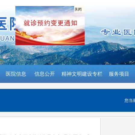
关闭
医院信息
信息公开
精神文明建设专栏
服务项目
您当