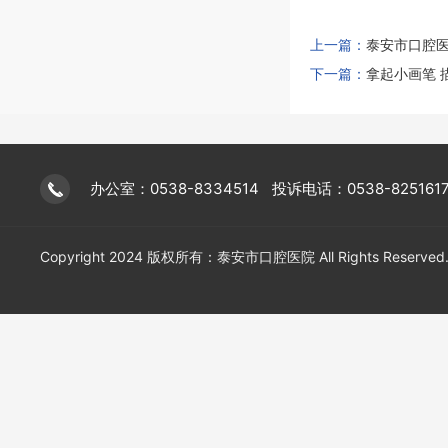
上一篇：
泰安市口腔医
下一篇：
拿起小画笔 
办公室：0538-8334514
投诉电话：0538-825161
Copyright 2024 版权所有：泰安市口腔医院 All Rights Reserved